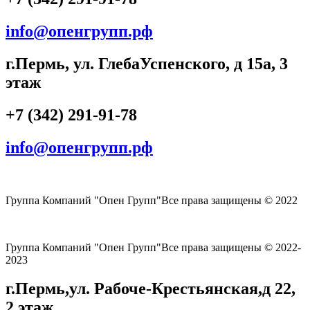
info@опенгрупп.рф
г.Пермь, ул. Глеба
Успенского, д 15а, 3
этаж
+7 (342) 291-91-78
info@опенгрупп.рф
Группа Компаний "Опен Групп"
Все права защищены © 2022
Группа Компаний "Опен Групп"
Все права защищены © 2022-
2023
г.Пермь,
ул. Рабоче-Крестьянская,
д 22,
2 этаж