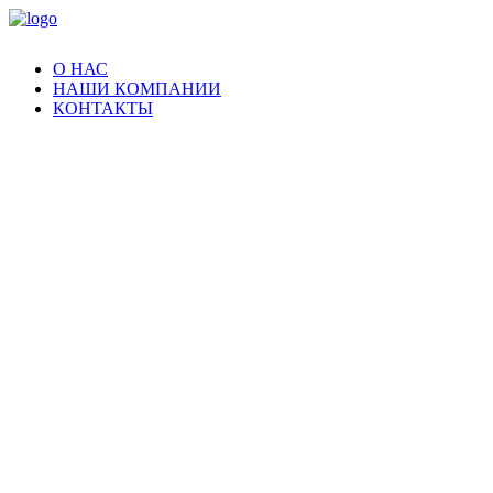
О НАС
НАШИ КОМПАНИИ
КОНТАКТЫ