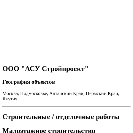
ООО "АСУ Стройпроект"
География объектов
Москва, Подмосковье, Алтайский Край, Пермский Край,
Якутия
Строительные / отделочные работы
Малоэтажное строительство