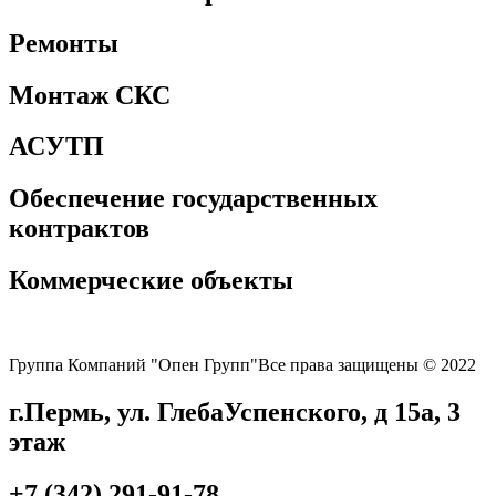
Ремонты
Монтаж СКС
АСУТП
Обеспечение государственных
контрактов
Коммерческие объекты
Группа Компаний "Опен Групп"
Все права защищены © 2022
г.Пермь, ул. Глеба
Успенского, д 15а, 3
этаж
+7 (342) 291-91-78